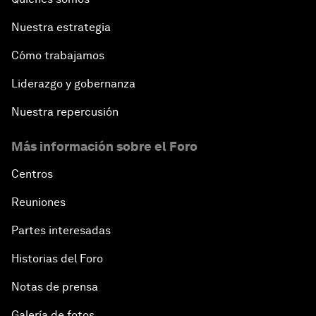
Nuestra estrategia
Cómo trabajamos
Liderazgo y gobernanza
Nuestra repercusión
Más información sobre el Foro
Centros
Reuniones
Partes interesadas
Historias del Foro
Notas de prensa
Galería de fotos