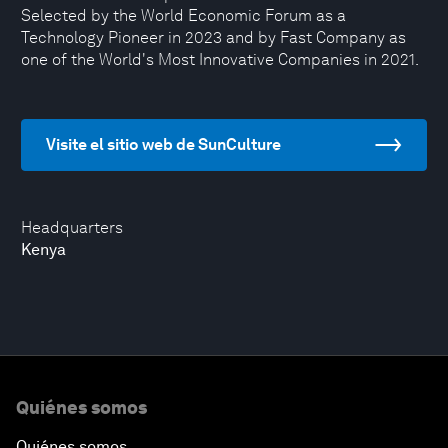
Selected by the World Economic Forum as a
Technology Pioneer in 2023 and by Fast Company as
one of the World's Most Innovative Companies in 2021.
Visite el sitio web de SunCulture
Headquarters
Kenya
Quiénes somos
Quiénes somos