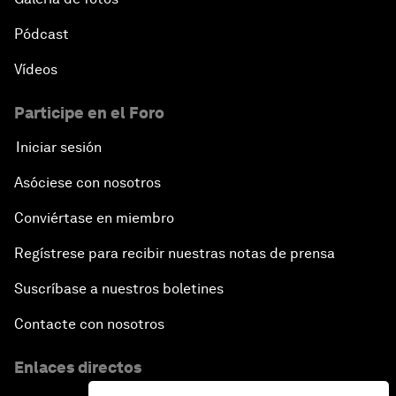
Pódcast
Vídeos
Participe en el Foro
Iniciar sesión
Asóciese con nosotros
Conviértase en miembro
Regístrese para recibir nuestras notas de prensa
Suscríbase a nuestros boletines
Contacte con nosotros
Enlaces directos