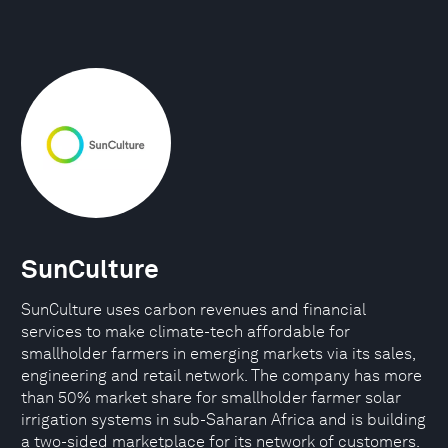
SunCulture
SunCulture uses carbon revenues and financial
services to make climate-tech affordable for
smallholder farmers in emerging markets via its sales,
engineering and retail network. The company has more
than 50% market share for smallholder farmer solar
irrigation systems in sub-Saharan Africa and is building
a two-sided marketplace for its network of customers.