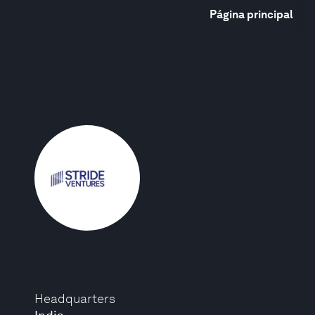
Página principal
Headquarters