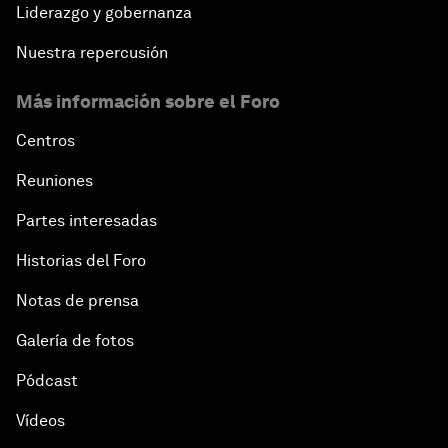
Liderazgo y gobernanza
Nuestra repercusión
Más información sobre el Foro
Centros
Reuniones
Partes interesadas
Historias del Foro
Notas de prensa
Galería de fotos
Pódcast
Vídeos