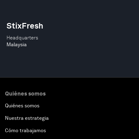
StixFresh
Headquarters
Malaysia
Quiénes somos
Quiénes somos
Nuestra estrategia
Cómo trabajamos