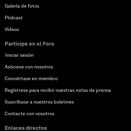
Galería de fotos
Pódcast
Vídeos
Participe en el Foro
Iniciar sesión
Asóciese con nosotros
Conviértase en miembro
Regístrese para recibir nuestras notas de prensa
Suscríbase a nuestros boletines
Contacte con nosotros
Enlaces directos