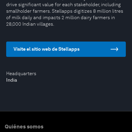
drive significant value for each stakeholder, including
smallholder farmers. Stellapps digitizes 8 million litres
of milk daily and impacts 2 million dairy farmers in
28,000 Indian villages.
Visite el sitio web de Stellapps
Headquarters
India
Quiénes somos