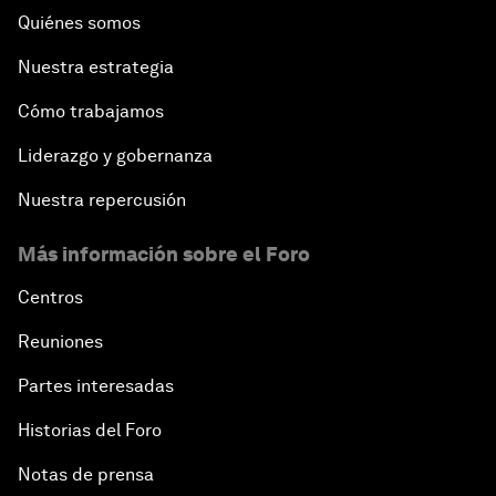
Quiénes somos
Nuestra estrategia
Cómo trabajamos
Liderazgo y gobernanza
Nuestra repercusión
Más información sobre el Foro
Centros
Reuniones
Partes interesadas
Historias del Foro
Notas de prensa