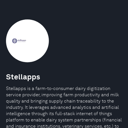
Stellapps
Stellapps is a farm-to-consumer dairy digitization
service provider, improving farm productivity and milk
quality and bringing supply chain traceability to the
industry. It leverages advanced analytics and artificial
intelligence through its full-stack internet of things
platform to enable dairy system partnerships (financial
and insurance institutions, veterinary services, etc.) to