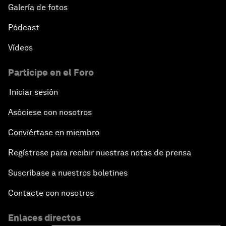
Galería de fotos
Pódcast
Vídeos
Participe en el Foro
Iniciar sesión
Asóciese con nosotros
Conviértase en miembro
Regístrese para recibir nuestras notas de prensa
Suscríbase a nuestros boletines
Contacte con nosotros
Enlaces directos