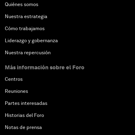
Quiénes somos
Nuestra estrategia
Cómo trabajamos
Liderazgo y gobernanza
Nuestra repercusión
Más información sobre el Foro
Centros
Reuniones
Partes interesadas
Historias del Foro
Notas de prensa