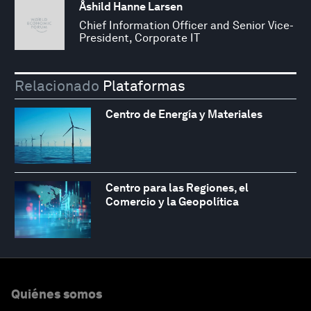
Åshild Hanne Larsen
Chief Information Officer and Senior Vice-
President, Corporate IT
Relacionado
Plataformas
Centro de Energía y Materiales
Centro para las Regiones, el
Comercio y la Geopolítica
Quiénes somos