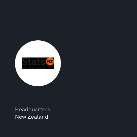
Headquarters
New Zealand