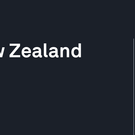
w Zealand