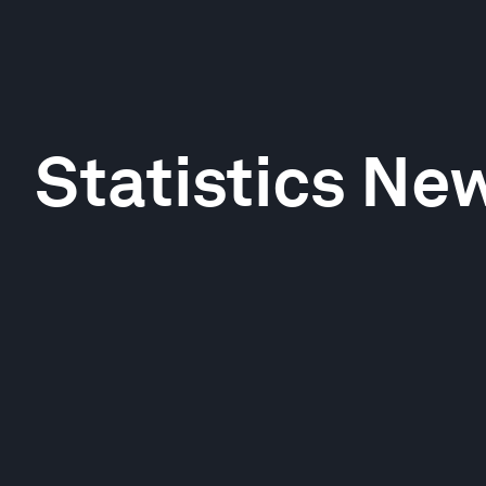
Statistics Ne