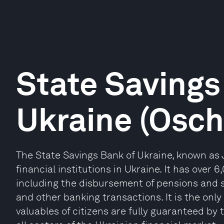
State Savings
Ukraine (Osc
The State Savings Bank of Ukraine, known as 
financial institutions in Ukraine. It has over 
including the disbursement of pensions and so
and other banking transactions. It is the onl
valuables of citizens are fully guaranteed by 