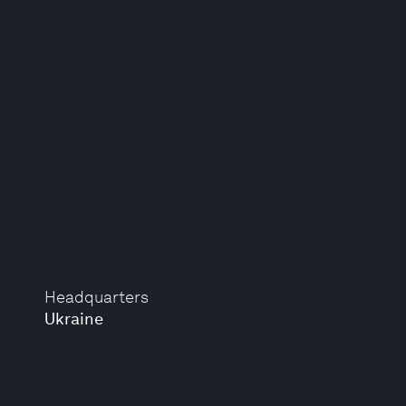
Headquarters
Ukraine