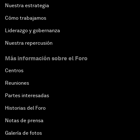
Nuestra estrategia
Cómo trabajamos
Liderazgo y gobernanza
Nuestra repercusión
Más información sobre el Foro
Centros
Reuniones
Partes interesadas
Historias del Foro
Notas de prensa
Galería de fotos