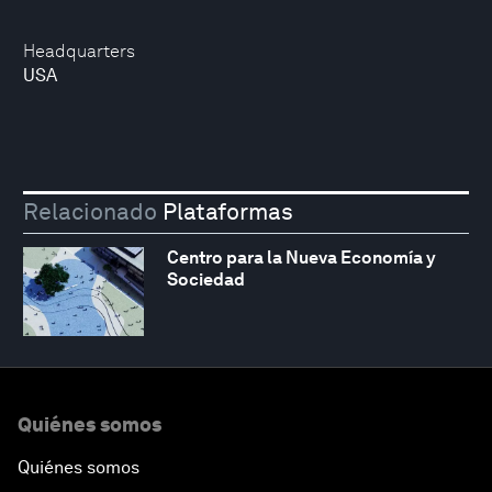
Headquarters
USA
Relacionado
Plataformas
Centro para la Nueva Economía y
Sociedad
Quiénes somos
Quiénes somos