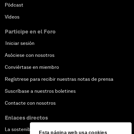
Pódcast
Vídeos
Participe en el Foro
Iniciar sesión
Asóciese con nosotros
Conviértase en miembro
Regístrese para recibir nuestras notas de prensa
Suscríbase a nuestros boletines
Contacte con nosotros
Enlaces directos
La sostenibilidad en el Foro
Esta página web usa cookies