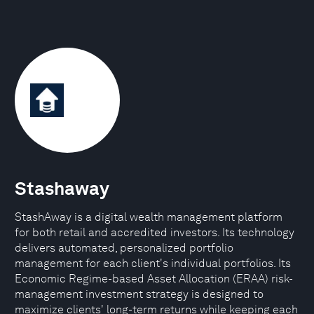
Stashaway
StashAway is a digital wealth management platform
for both retail and accredited investors. Its technology
delivers automated, personalized portfolio
management for each client's individual portfolios. Its
Economic Regime-based Asset Allocation (ERAA) risk-
management investment strategy is designed to
maximize clients' long-term returns while keeping each