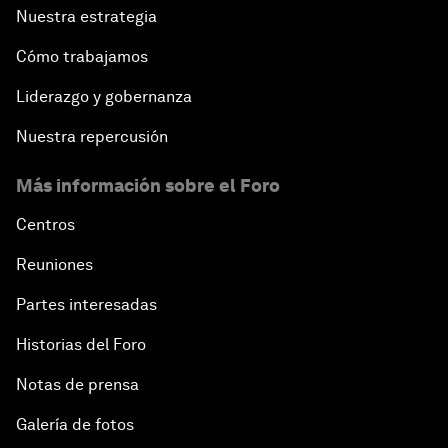
Nuestra estrategia
Cómo trabajamos
Liderazgo y gobernanza
Nuestra repercusión
Más información sobre el Foro
Centros
Reuniones
Partes interesadas
Historias del Foro
Notas de prensa
Galería de fotos