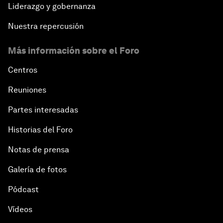
Liderazgo y gobernanza
Nuestra repercusión
Más información sobre el Foro
Centros
Reuniones
Partes interesadas
Historias del Foro
Notas de prensa
Galería de fotos
Pódcast
Vídeos