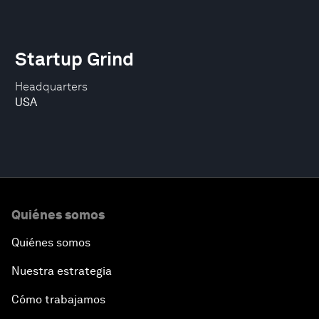
Startup Grind
Headquarters
USA
Quiénes somos
Quiénes somos
Nuestra estrategia
Cómo trabajamos