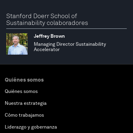
Stanford Doerr School of
Sustainability colaboradores
Jeffrey Brown
Managing Director Sustainability
Accelerator
Quiénes somos
Quiénes somos
Nuestra estrategia
Cómo trabajamos
Liderazgo y gobernanza