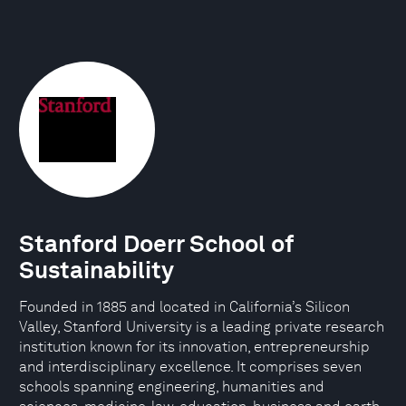
Stanford Doerr School of
Sustainability
Founded in 1885 and located in California’s Silicon
Valley, Stanford University is a leading private research
institution known for its innovation, entrepreneurship
and interdisciplinary excellence. It comprises seven
schools spanning engineering, humanities and