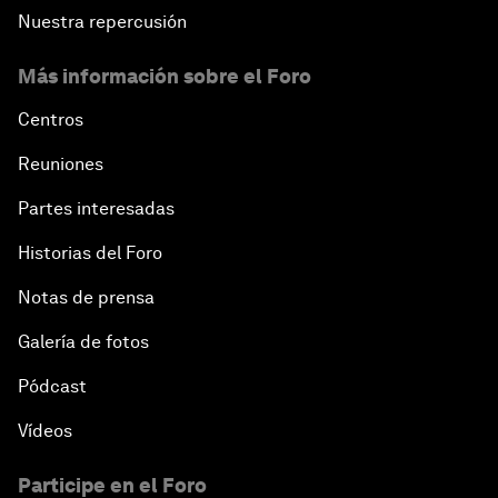
Nuestra repercusión
Más información sobre el Foro
Centros
Reuniones
Partes interesadas
Historias del Foro
Notas de prensa
Galería de fotos
Pódcast
Vídeos
Participe en el Foro