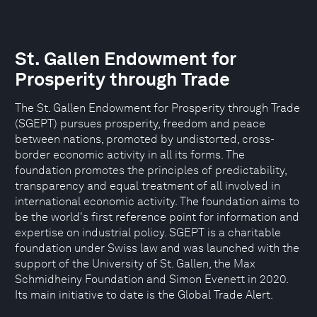
St. Gallen Endowment for
Prosperity through Trade
The St. Gallen Endowment for Prosperity through Trade
(SGEPT) pursues prosperity, freedom and peace
between nations, promoted by undistorted, cross-
border economic activity in all its forms. The
foundation promotes the principles of predictability,
transparency and equal treatment of all involved in
international economic activity. The foundation aims to
be the world's first reference point for information and
expertise on industrial policy. SGEPT is a charitable
foundation under Swiss law and was launched with the
support of the University of St. Gallen, the Max
Schmidheiny Foundation and Simon Evenett in 2020.
Its main initiative to date is the Global Trade Alert.