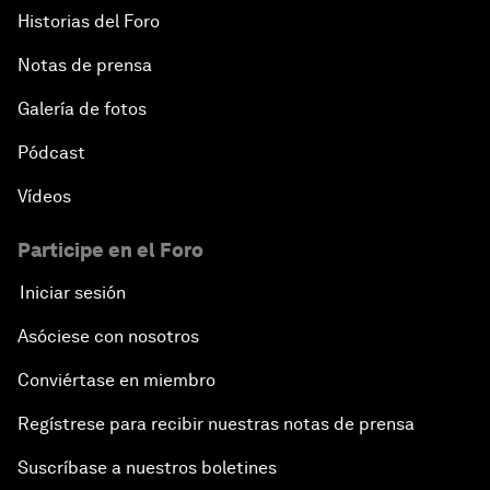
Historias del Foro
Notas de prensa
Galería de fotos
Pódcast
Vídeos
Participe en el Foro
Iniciar sesión
Asóciese con nosotros
Conviértase en miembro
Regístrese para recibir nuestras notas de prensa
Suscríbase a nuestros boletines