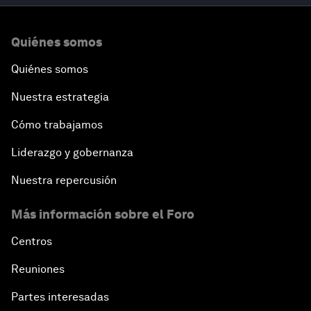
Quiénes somos
Quiénes somos
Nuestra estrategia
Cómo trabajamos
Liderazgo y gobernanza
Nuestra repercusión
Más información sobre el Foro
Centros
Reuniones
Partes interesadas