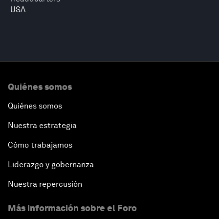
USA
Quiénes somos
Quiénes somos
Nuestra estrategia
Cómo trabajamos
Liderazgo y gobernanza
Nuestra repercusión
Más información sobre el Foro