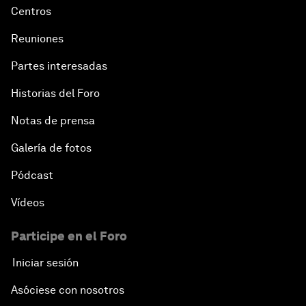
Centros
Reuniones
Partes interesadas
Historias del Foro
Notas de prensa
Galería de fotos
Pódcast
Vídeos
Participe en el Foro
Iniciar sesión
Asóciese con nosotros