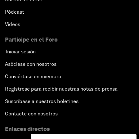
Pódcast
Vídeos
Participe en el Foro
Iniciar sesión
Asóciese con nosotros
Conviértase en miembro
Regístrese para recibir nuestras notas de prensa
Suscríbase a nuestros boletines
Contacte con nosotros
Enlaces directos