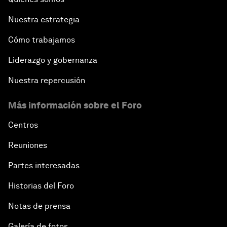
Nuestra estrategia
Cómo trabajamos
Liderazgo y gobernanza
Nuestra repercusión
Más información sobre el Foro
Centros
Reuniones
Partes interesadas
Historias del Foro
Notas de prensa
Galería de fotos