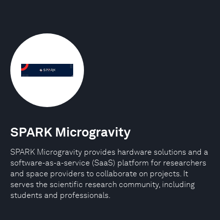
SPARK Microgravity
SPARK Microgravity provides hardware solutions and a
software-as-a-service (SaaS) platform for researchers
and space providers to collaborate on projects. It
serves the scientific research community, including
students and professionals.