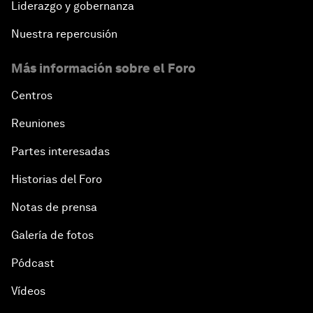
Liderazgo y gobernanza
Nuestra repercusión
Más información sobre el Foro
Centros
Reuniones
Partes interesadas
Historias del Foro
Notas de prensa
Galería de fotos
Pódcast
Vídeos