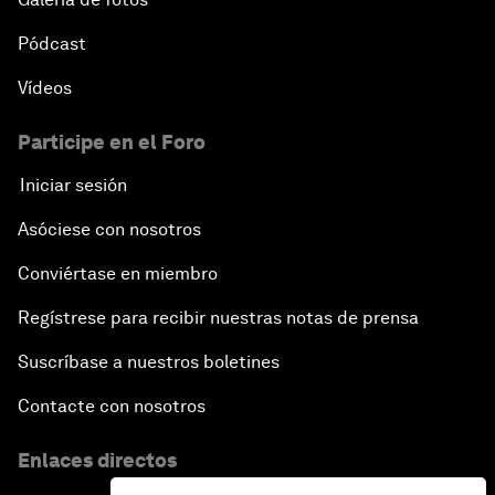
Pódcast
Vídeos
Participe en el Foro
Iniciar sesión
Asóciese con nosotros
Conviértase en miembro
Regístrese para recibir nuestras notas de prensa
Suscríbase a nuestros boletines
Contacte con nosotros
Enlaces directos