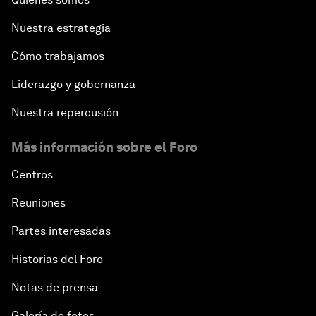
Nuestra estrategia
Cómo trabajamos
Liderazgo y gobernanza
Nuestra repercusión
Más información sobre el Foro
Centros
Reuniones
Partes interesadas
Historias del Foro
Notas de prensa
Galería de fotos