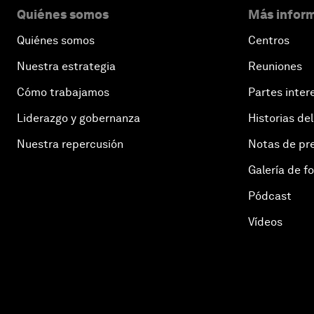
Quiénes somos
Más inform
Quiénes somos
Centros
Nuestra estrategia
Reuniones
Cómo trabajamos
Partes inter
Liderazgo y gobernanza
Historias del
Nuestra repercusión
Notas de pr
Galería de f
Pódcast
Vídeos