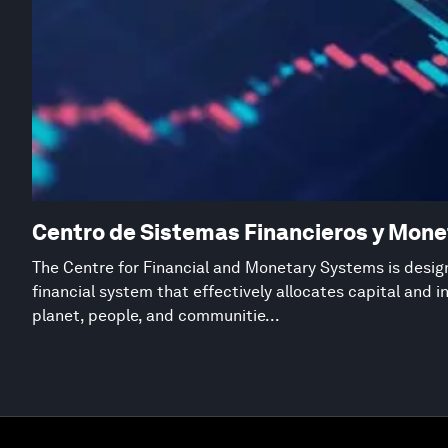
Centro de Sistemas Financieros y Mone
The Centre for Financial and Monetary Systems is desig
financial system that effectively allocates capital and 
planet, people, and communitie...