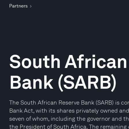
Partners
South African
Bank (SARB)
The South African Reserve Bank (SARB) is con
Bank Act, with its shares privately owned and
seven of whom, including the governor and t
the President of South Africa. The remaining 