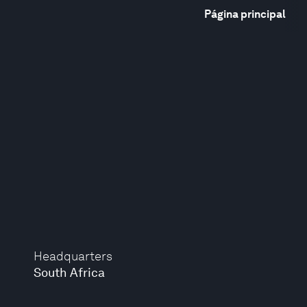
Página principal
Headquarters
South Africa