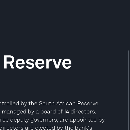
 Reserve
trolled by the South African Reserve
 managed by a board of 14 directors,
hree deputy governors, are appointed by
directors are elected by the bank's