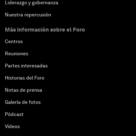
Liderazgo y gobernanza
Nuestra repercusión
Más información sobre el Foro
Centros
Reuniones
Partes interesadas
Historias del Foro
Notas de prensa
Galería de fotos
Pódcast
Vídeos