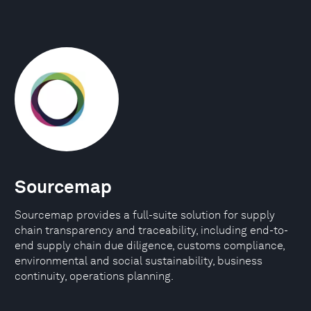
Sourcemap
Sourcemap provides a full-suite solution for supply
chain transparency and traceability, including end-to-
end supply chain due diligence, customs compliance,
environmental and social sustainability, business
continuity, operations planning.