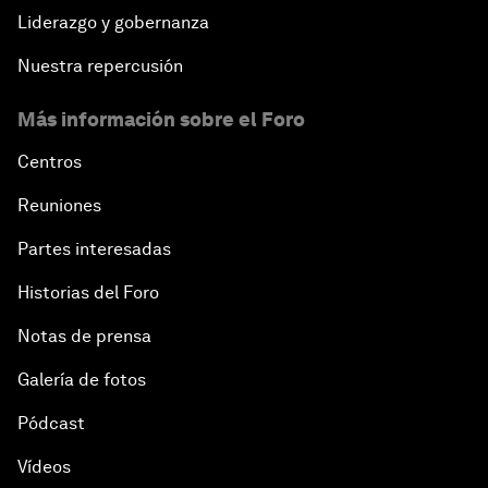
Liderazgo y gobernanza
Nuestra repercusión
Más información sobre el Foro
Centros
Reuniones
Partes interesadas
Historias del Foro
Notas de prensa
Galería de fotos
Pódcast
Vídeos