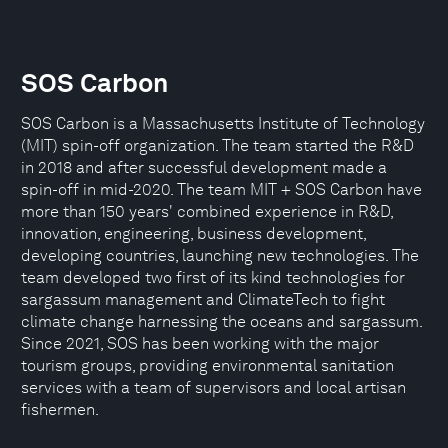
SOS Carbon
SOS Carbon is a Massachusetts Institute of Technology
(MIT) spin-off organization. The team started the R&D
in 2018 and after successful development made a
spin-off in mid-2020. The team MIT + SOS Carbon have
more than 150 years' combined experience in R&D,
innovation, engineering, business development,
developing countries, launching new technologies. The
team developed two first of its kind technologies for
sargassum management and ClimateTech to fight
climate change harnessing the oceans and sargassum.
Since 2021, SOS has been working with the major
tourism groups, providing environmental sanitation
services with a team of supervisors and local artisan
fishermen.