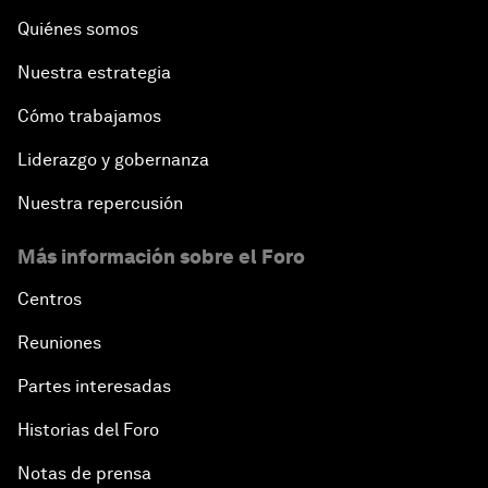
Quiénes somos
Nuestra estrategia
Cómo trabajamos
Liderazgo y gobernanza
Nuestra repercusión
Más información sobre el Foro
Centros
Reuniones
Partes interesadas
Historias del Foro
Notas de prensa