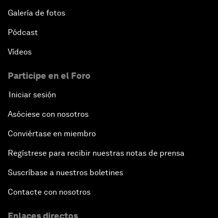
Galería de fotos
Pódcast
Vídeos
Participe en el Foro
Iniciar sesión
Asóciese con nosotros
Conviértase en miembro
Regístrese para recibir nuestras notas de prensa
Suscríbase a nuestros boletines
Contacte con nosotros
Enlaces directos