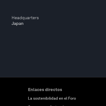
Headquarters
Japan
Enlaces directos
La sostenibilidad en el Foro