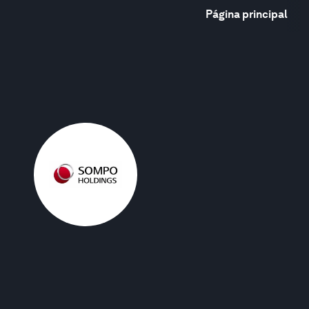
Página principal