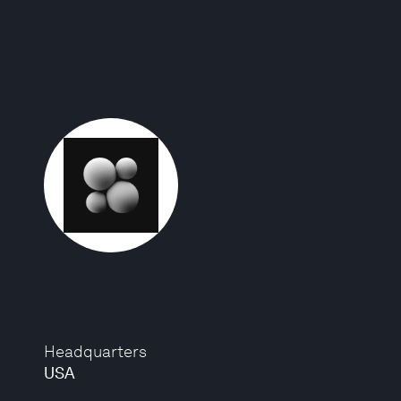
Headquarters
USA