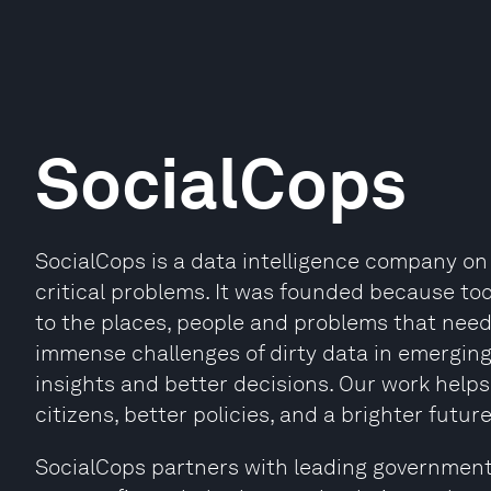
SocialCops
SocialCops is a data intelligence company on 
critical problems. It was founded because tod
to the places, people and problems that nee
immense challenges of dirty data in emerging 
insights and better decisions. Our work helps
citizens, better policies, and a brighter future
SocialCops partners with leading governments