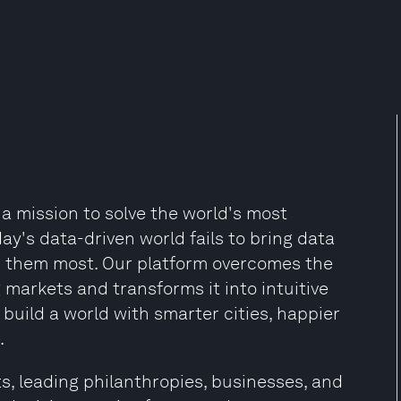
a mission to solve the world's most
ay's data-driven world fails to bring data
d them most. Our platform overcomes the
markets and transforms it into intuitive
 build a world with smarter cities, happier
.
, leading philanthropies, businesses, and