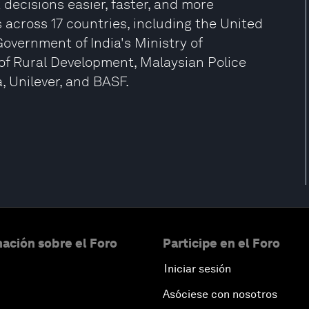
decisions easier, faster, and more
s across 17 countries, including the United
overnment of India's Ministry of
of Rural Development, Malaysian Police
 Unilever, and BASF.
ación sobre el Foro
Participe en el Foro
Iniciar sesión
Asóciese con nosotros