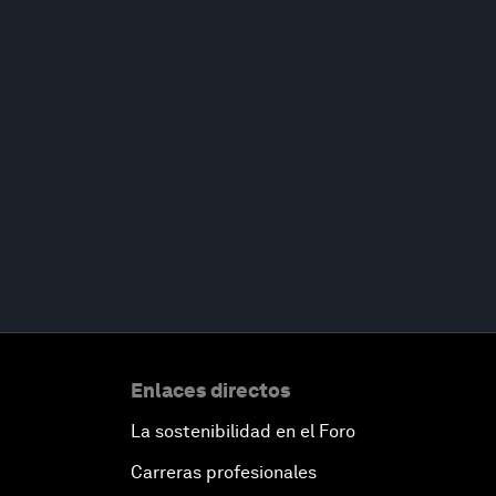
Enlaces directos
La sostenibilidad en el Foro
Carreras profesionales