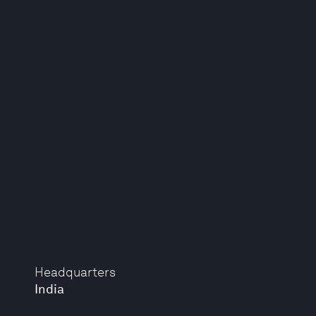
Headquarters
India