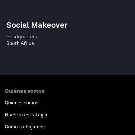
Social Makeover
Headquarters
South Africa
Quiénes somos
Quiénes somos
Nuestra estrategia
Cómo trabajamos