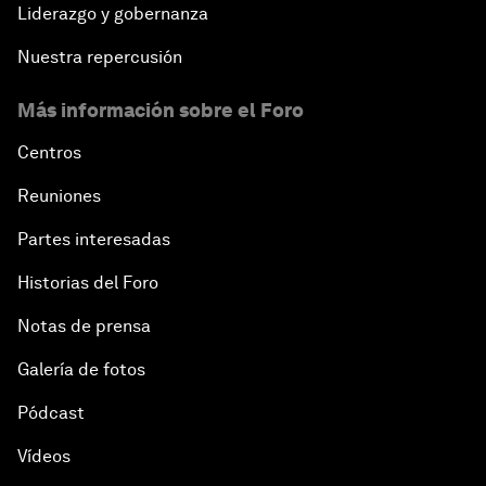
Liderazgo y gobernanza
Nuestra repercusión
Más información sobre el Foro
Centros
Reuniones
Partes interesadas
Historias del Foro
Notas de prensa
Galería de fotos
Pódcast
Vídeos