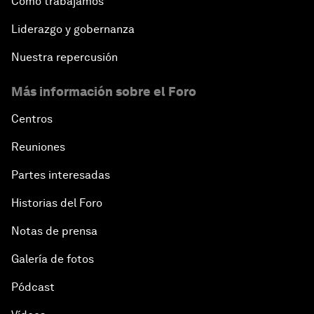
Cómo trabajamos
Liderazgo y gobernanza
Nuestra repercusión
Más información sobre el Foro
Centros
Reuniones
Partes interesadas
Historias del Foro
Notas de prensa
Galería de fotos
Pódcast