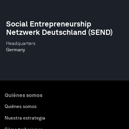
Social Entrepreneurship
Netzwerk Deutschland (SEND)
Headquarters
Germany
Quiénes somos
Quiénes somos
Nuestra estrategia