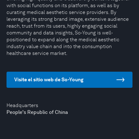
with social functions on its platform, as well as by
curating medical aesthetic service providers. By
leveraging its strong brand image, extensive audience
reach, trust from its users, highly engaging social
community and data insights, So-Young is well-
positioned to expand along the medical aesthetic
industry value chain and into the consumption
healthcare service market.
Visite el sitio web de So-Young
Headquarters
People's Republic of China