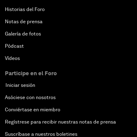
Historias del Foro
Notas de prensa
Galería de fotos
Pódcast
Vídeos
Participe en el Foro
Iniciar sesión
Asóciese con nosotros
Conviértase en miembro
Regístrese para recibir nuestras notas de prensa
Suscríbase a nuestros boletines