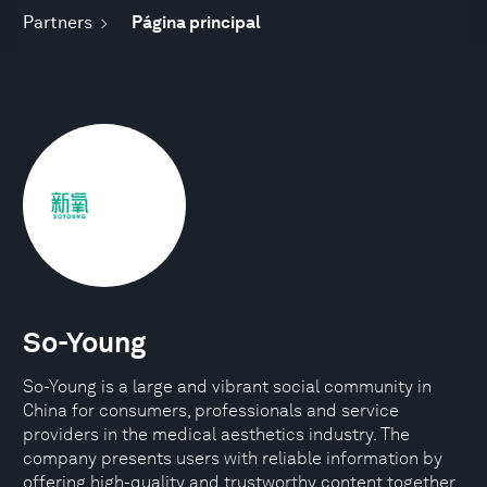
Partners
Página principal
So-Young
So-Young is a large and vibrant social community in
China for consumers, professionals and service
providers in the medical aesthetics industry. The
company presents users with reliable information by
offering high-quality and trustworthy content together