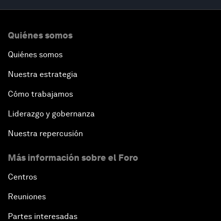
Quiénes somos
Quiénes somos
Nuestra estrategia
Cómo trabajamos
Liderazgo y gobernanza
Nuestra repercusión
Más información sobre el Foro
Centros
Reuniones
Partes interesadas