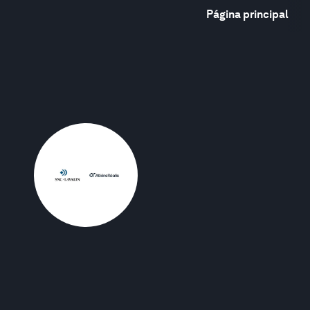
Página principal