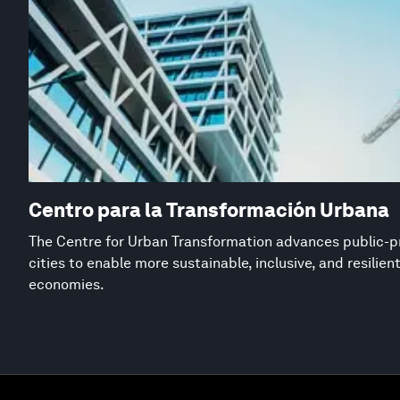
Centro para la Transformación Urbana
The Centre for Urban Transformation advances public-pr
cities to enable more sustainable, inclusive, and resilie
economies.