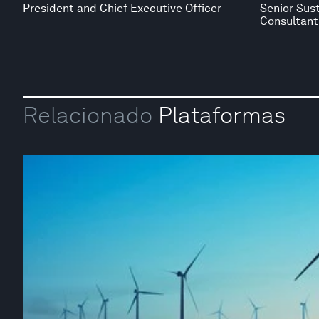
President and Chief Executive Officer
Senior Sus
Consultant
Relacionado
Plataformas