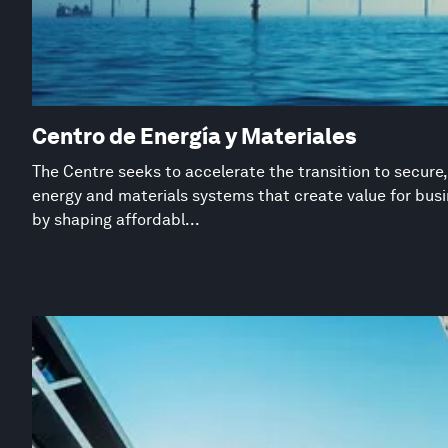
Centro de Energía y Materiales
The Centre seeks to accelerate the transition to secure,
energy and materials systems that create value for busi
by shaping affordabl...