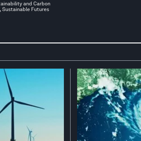
tainability and Carbon
, Sustainable Futures