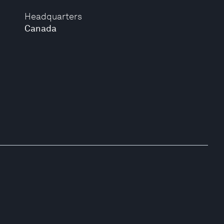
Headquarters
Canada