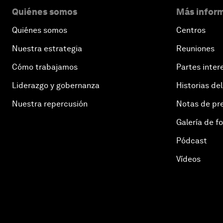
Quiénes somos
Más inform
Quiénes somos
Centros
Nuestra estrategia
Reuniones
Cómo trabajamos
Partes inter
Liderazgo y gobernanza
Historias del
Nuestra repercusión
Notas de pr
Galería de f
Pódcast
Vídeos