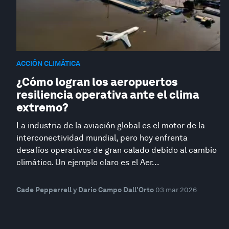
ACCIÓN CLIMÁTICA
¿Cómo logran los aeropuertos
resiliencia operativa ante el clima
extremo?
La industria de la aviación global es el motor de la
interconectividad mundial, pero hoy enfrenta
desafíos operativos de gran calado debido al cambio
climático. Un ejemplo claro es el Aer...
Cade Pepperrell y Dario Campo Dall'Orto
03 mar 2026