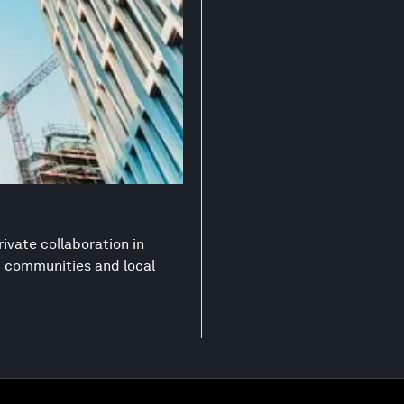
ivate collaboration in
nt communities and local