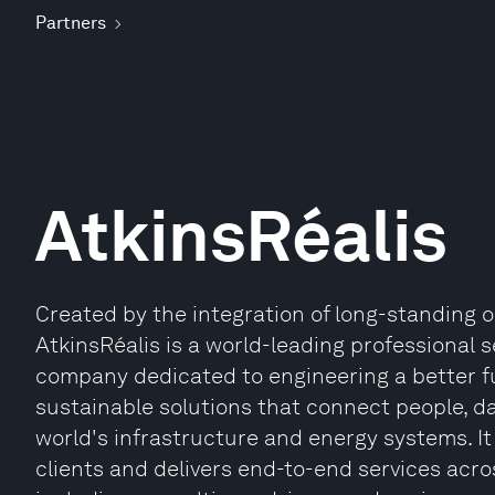
Partners
AtkinsRéalis
Created by the integration of long-standing o
AtkinsRéalis is a world-leading professional
company dedicated to engineering a better fu
sustainable solutions that connect people, d
world's infrastructure and energy systems. It 
clients and delivers end-to-end services acros