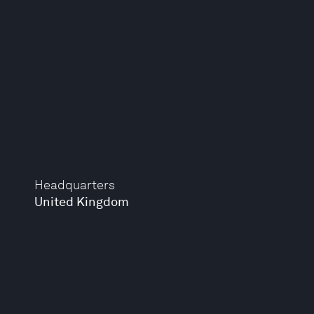
Headquarters
United Kingdom