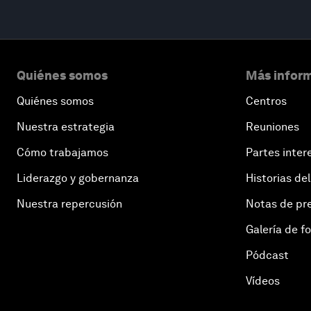
Quiénes somos
Más inform
Quiénes somos
Centros
Nuestra estrategia
Reuniones
Cómo trabajamos
Partes inter
Liderazgo y gobernanza
Historias del
Nuestra repercusión
Notas de pr
Galería de f
Pódcast
Vídeos