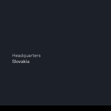
Headquarters
Slovakia