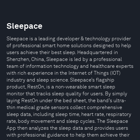
Sleepace
Sleepace is a leading developer & technology provider
of professional smart home solutions designed to help
users achieve their best sleep. Headquartered in
Shenzhen, China, Sleepace is led by a professional
team of information technology and healthcare experts
with rich experience in the Internet of Things (IOT)
industry and sleep science. Sleepace’s flagship
product, RestOn, is a non-wearable smart sleep
monitor that tracks sleep quality for users. By simply
laying RestOn under the bed sheet, the band’s ultra-
thin medical grade sensors collect comprehensive
sleep data, including sleep time, heart rate, respiratory
rate, body movement and sleep cycles. The Sleepace
App then analyzes the sleep data and provides users
with professional guidance to help them achieve their