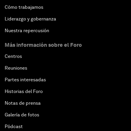
Cómo trabajamos
Liderazgo y gobernanza
Nuestra repercusión
Más información sobre el Foro
Centros
Reuniones
Partes interesadas
Historias del Foro
Notas de prensa
Galería de fotos
Pódcast