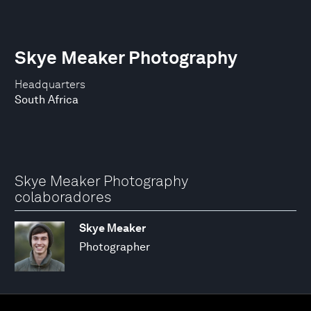
Skye Meaker Photography
Headquarters
South Africa
Skye Meaker Photography
colaboradores
Skye Meaker
Photographer