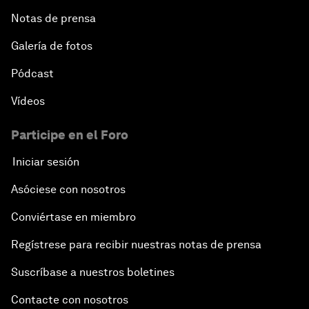
Notas de prensa
Galería de fotos
Pódcast
Vídeos
Participe en el Foro
Iniciar sesión
Asóciese con nosotros
Conviértase en miembro
Regístrese para recibir nuestras notas de prensa
Suscríbase a nuestros boletines
Contacte con nosotros