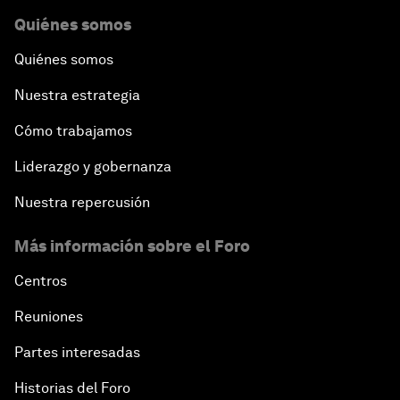
Quiénes somos
Quiénes somos
Nuestra estrategia
Cómo trabajamos
Liderazgo y gobernanza
Nuestra repercusión
Más información sobre el Foro
Centros
Reuniones
Partes interesadas
Historias del Foro