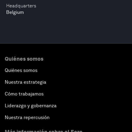
Headquarters
Belgium
Quiénes somos
Quiénes somos
Nuestra estrategia
Cómo trabajamos
Liderazgo y gobernanza
Nuestra repercusión
Más información sobre el Foro