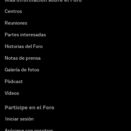
Centros
Reuniones
Partes interesadas
Historias del Foro
Notas de prensa
Galería de fotos
Pódcast
Vídeos
Participe en el Foro
Iniciar sesión
Asóciese con nosotros