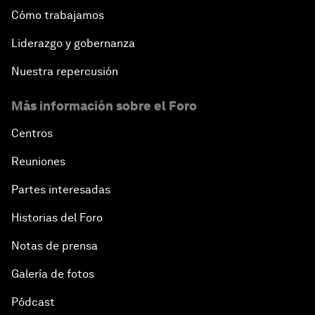
Cómo trabajamos
Liderazgo y gobernanza
Nuestra repercusión
Más información sobre el Foro
Centros
Reuniones
Partes interesadas
Historias del Foro
Notas de prensa
Galería de fotos
Pódcast