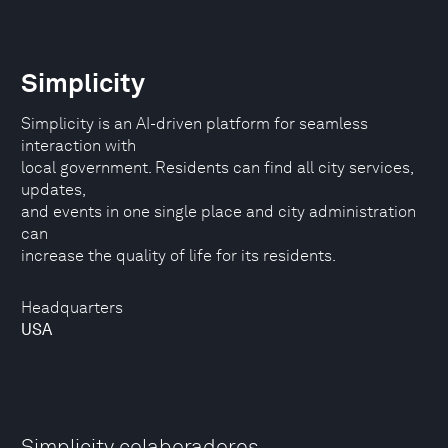
Simplicity
Simplicity is an AI-driven platform for seamless
interaction with
local government. Residents can find all city services,
updates,
and events in one single place and city administration
can
increase the quality of life for its residents.
Headquarters
USA
Simplicity colaboradores