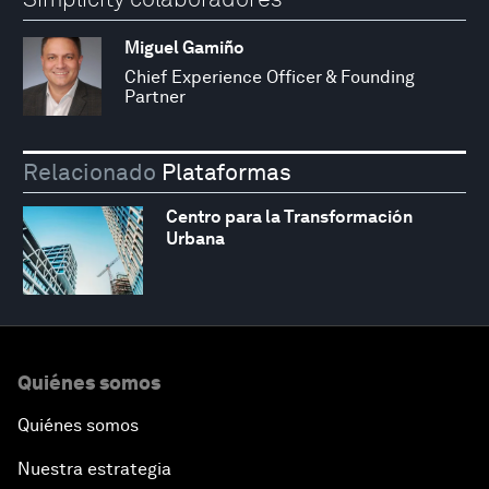
Miguel Gamiño
Chief Experience Officer & Founding
Partner
Relacionado
Plataformas
Centro para la Transformación
Urbana
Quiénes somos
Quiénes somos
Nuestra estrategia