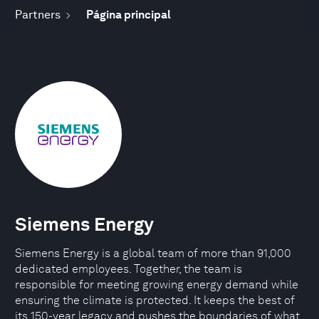
Partners
Página principal
Siemens Energy
Siemens Energy is a global team of more than 91,000
dedicated employees. Together, the team is
responsible for meeting growing energy demand while
ensuring the climate is protected. It keeps the best of
its 150-year legacy and pushes the boundaries of what