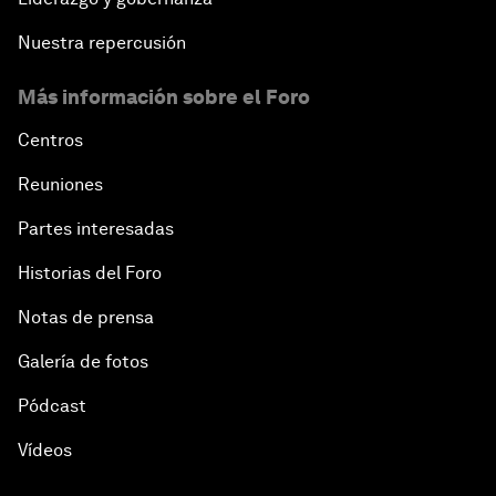
Nuestra repercusión
Más información sobre el Foro
Centros
Reuniones
Partes interesadas
Historias del Foro
Notas de prensa
Galería de fotos
Pódcast
Vídeos