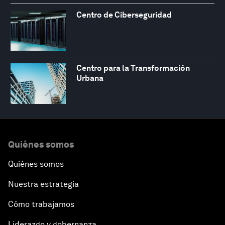
Centro de Ciberseguridad
Centro para la Transformación
Urbana
Quiénes somos
Quiénes somos
Nuestra estrategia
Cómo trabajamos
Liderazgo y gobernanza