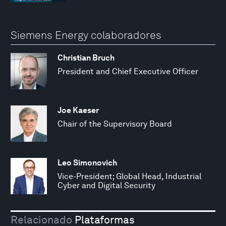
Siemens Energy colaboradores
Christian Bruch
President and Chief Executive Officer
Joe Kaeser
Chair of the Supervisory Board
Leo Simonovich
Vice-President; Global Head, Industrial
Cyber and Digital Security
Relacionado
Plataformas