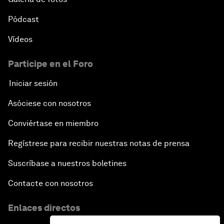
Pódcast
Vídeos
Participe en el Foro
Iniciar sesión
Asóciese con nosotros
Conviértase en miembro
Regístrese para recibir nuestras notas de prensa
Suscríbase a nuestros boletines
Contacte con nosotros
Enlaces directos