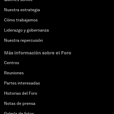
Nuestra estrategia
Cómo trabajamos
Liderazgo y gobernanza
Nuestra repercusión
Más información sobre el Foro
Centros
Reuniones
Partes interesadas
Historias del Foro
Notas de prensa
Galería de fotos