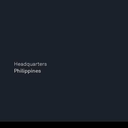
Headquarters
Philippines