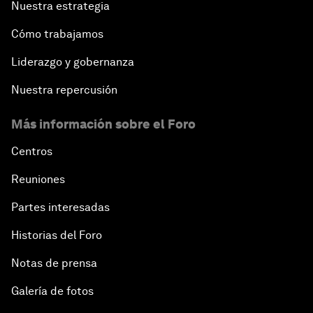
Nuestra estrategia
Cómo trabajamos
Liderazgo y gobernanza
Nuestra repercusión
Más información sobre el Foro
Centros
Reuniones
Partes interesadas
Historias del Foro
Notas de prensa
Galería de fotos