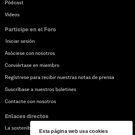
Pódcast
Vídeos
Participe en el Foro
Iniciar sesión
Asóciese con nosotros
Conviértase en miembro
Regístrese para recibir nuestras notas de prensa
Suscríbase a nuestros boletines
Contacte con nosotros
Enlaces directos
La sostenibilidad en el Foro
Esta página web usa cookies