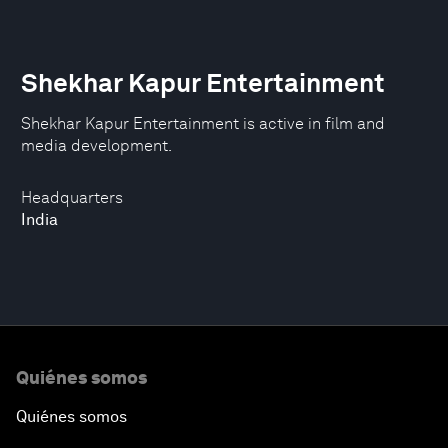
Shekhar Kapur Entertainment
Shekhar Kapur Entertainment is active in film and
media development.
Headquarters
India
Quiénes somos
Quiénes somos