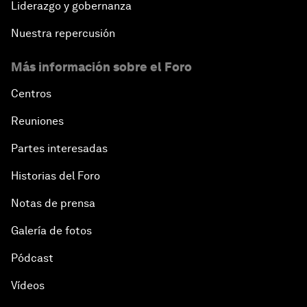
Liderazgo y gobernanza
Nuestra repercusión
Más información sobre el Foro
Centros
Reuniones
Partes interesadas
Historias del Foro
Notas de prensa
Galería de fotos
Pódcast
Vídeos