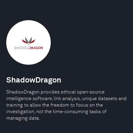
ShadowDragon
ShadowDragon provides ethical open-source
intelligence software, link analysis, unique datasets and
training to allow the freedom to focus on the
investigation, not the time-consuming tasks of
managing data.