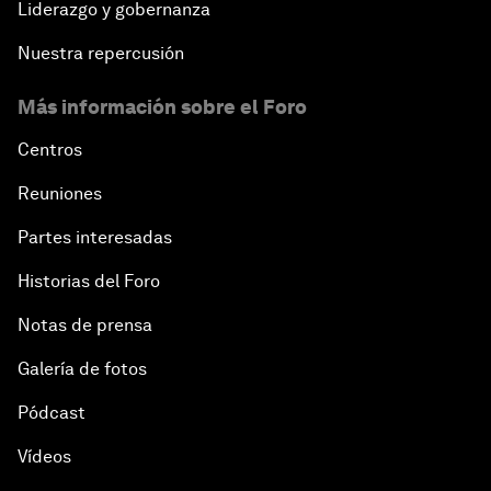
Liderazgo y gobernanza
Nuestra repercusión
Más información sobre el Foro
Centros
Reuniones
Partes interesadas
Historias del Foro
Notas de prensa
Galería de fotos
Pódcast
Vídeos