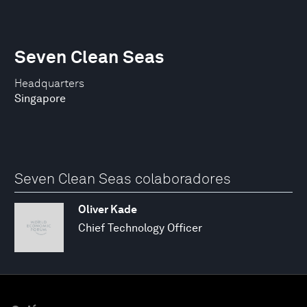
Seven Clean Seas
Headquarters
Singapore
Seven Clean Seas colaboradores
Oliver Kade
Chief Technology Officer