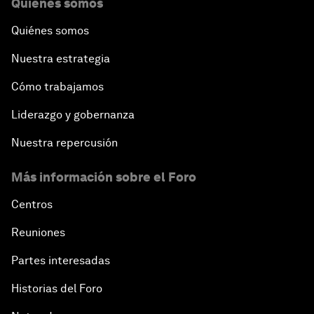
Quiénes somos
Quiénes somos
Nuestra estrategia
Cómo trabajamos
Liderazgo y gobernanza
Nuestra repercusión
Más información sobre el Foro
Centros
Reuniones
Partes interesadas
Historias del Foro