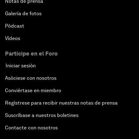
Notas de prensa
Galería de fotos
Pódcast
Vídeos
Participe en el Foro
Iniciar sesión
Asóciese con nosotros
Conviértase en miembro
Regístrese para recibir nuestras notas de prensa
Suscríbase a nuestros boletines
Contacte con nosotros