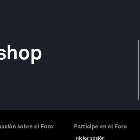
shop
ación sobre el Foro
Participe en el Foro
Iniciar sesión