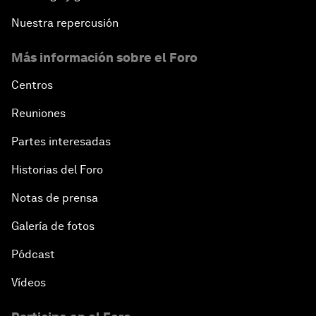
Nuestra repercusión
Más información sobre el Foro
Centros
Reuniones
Partes interesadas
Historias del Foro
Notas de prensa
Galería de fotos
Pódcast
Vídeos