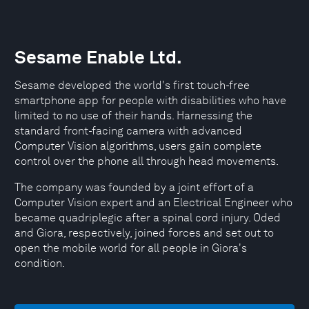
Sesame Enable Ltd.
Sesame developed the world's first touch-free
smartphone app for people with disabilities who have
limited to no use of their hands. Harnessing the
standard front-facing camera with advanced
Computer Vision algorithms, users gain complete
control over the phone all through head movements.
The company was founded by a joint effort of a
Computer Vision expert and an Electrical Engineer who
became quadriplegic after a spinal cord injury. Oded
and Giora, respectively, joined forces and set out to
open the mobile world for all people in Giora's
condition.