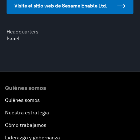
Visite el sitio web de Sesame Enable Ltd.
Headquarters
Israel
Quiénes somos
Quiénes somos
Nuestra estrategia
Cómo trabajamos
Liderazgo y gobernanza