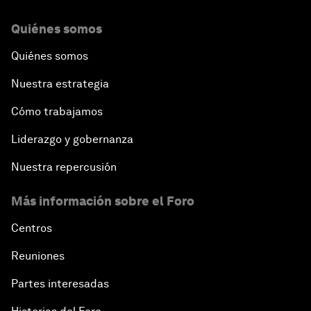
Quiénes somos
Quiénes somos
Nuestra estrategia
Cómo trabajamos
Liderazgo y gobernanza
Nuestra repercusión
Más información sobre el Foro
Centros
Reuniones
Partes interesadas