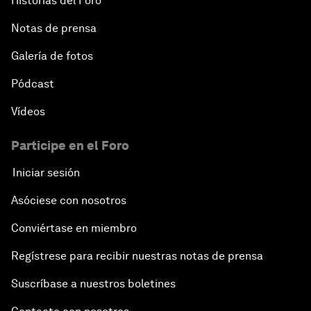
Historias del Foro
Notas de prensa
Galería de fotos
Pódcast
Vídeos
Participe en el Foro
Iniciar sesión
Asóciese con nosotros
Conviértase en miembro
Regístrese para recibir nuestras notas de prensa
Suscríbase a nuestros boletines