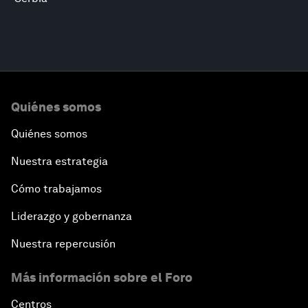
Quiénes somos
Quiénes somos
Nuestra estrategia
Cómo trabajamos
Liderazgo y gobernanza
Nuestra repercusión
Más información sobre el Foro
Centros