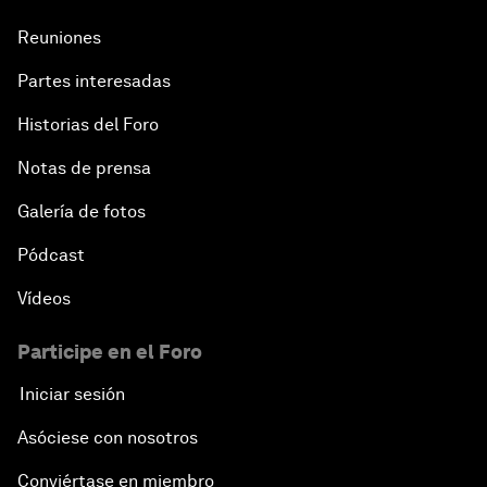
Reuniones
Partes interesadas
Historias del Foro
Notas de prensa
Galería de fotos
Pódcast
Vídeos
Participe en el Foro
Iniciar sesión
Asóciese con nosotros
Conviértase en miembro