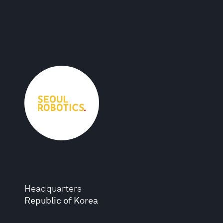
Headquarters
Republic of Korea