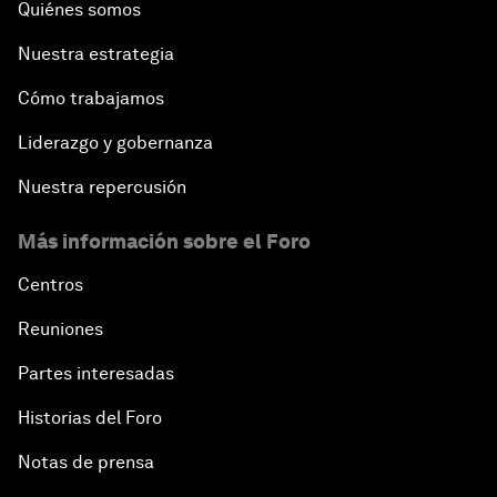
Quiénes somos
Nuestra estrategia
Cómo trabajamos
Liderazgo y gobernanza
Nuestra repercusión
Más información sobre el Foro
Centros
Reuniones
Partes interesadas
Historias del Foro
Notas de prensa