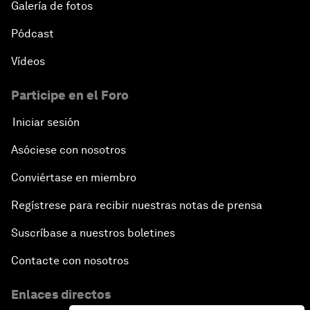
Galería de fotos
Pódcast
Vídeos
Participe en el Foro
Iniciar sesión
Asóciese con nosotros
Conviértase en miembro
Regístrese para recibir nuestras notas de prensa
Suscríbase a nuestros boletines
Contacte con nosotros
Enlaces directos