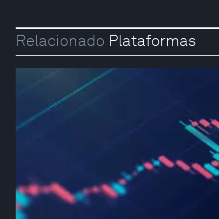
Relacionado
Plataformas