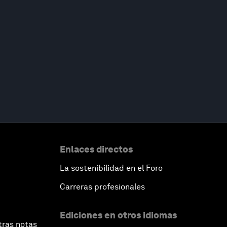
Enlaces directos
La sostenibilidad en el Foro
Carreras profesionales
Ediciones en otros idiomas
tras notas