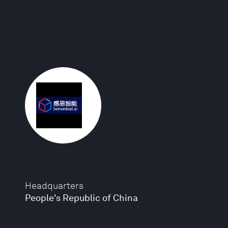
Headquarters
People's Republic of China