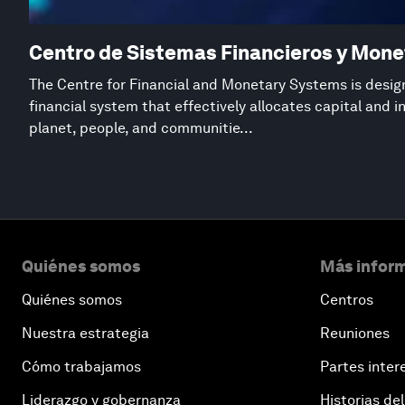
Centro de Sistemas Financieros y Mone
The Centre for Financial and Monetary Systems is desig
financial system that effectively allocates capital and 
planet, people, and communitie...
Quiénes somos
Más inform
Quiénes somos
Centros
Nuestra estrategia
Reuniones
Cómo trabajamos
Partes inter
Liderazgo y gobernanza
Historias del