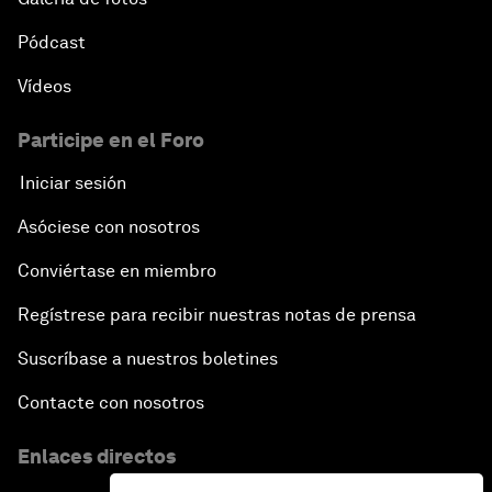
Pódcast
Vídeos
Participe en el Foro
Iniciar sesión
Asóciese con nosotros
Conviértase en miembro
Regístrese para recibir nuestras notas de prensa
Suscríbase a nuestros boletines
Contacte con nosotros
Enlaces directos