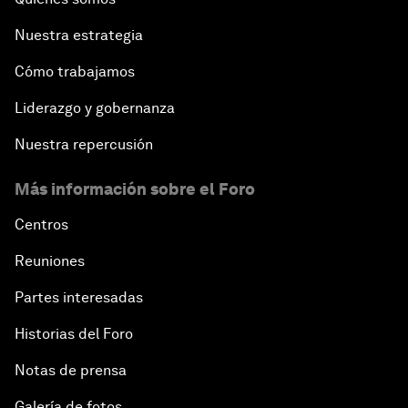
Nuestra estrategia
Cómo trabajamos
Liderazgo y gobernanza
Nuestra repercusión
Más información sobre el Foro
Centros
Reuniones
Partes interesadas
Historias del Foro
Notas de prensa
Galería de fotos