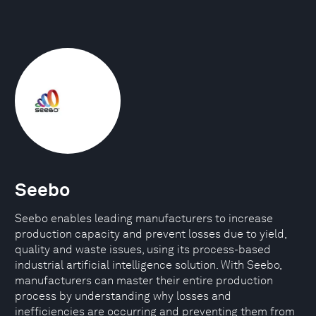
Seebo
Seebo enables leading manufacturers to increase
production capacity and prevent losses due to yield,
quality and waste issues, using its process-based
industrial artificial intelligence solution. With Seebo,
manufacturers can master their entire production
process by understanding why losses and
inefficiencies are occurring and preventing them from