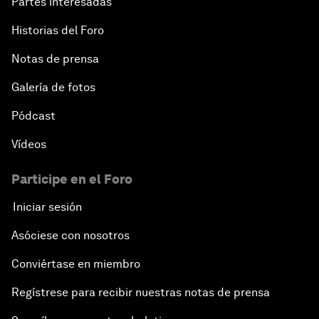
Partes interesadas
Historias del Foro
Notas de prensa
Galería de fotos
Pódcast
Vídeos
Participe en el Foro
Iniciar sesión
Asóciese con nosotros
Conviértase en miembro
Regístrese para recibir nuestras notas de prensa