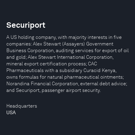
Securiport
A US holding company, with majority interests in five
companies: Alex Stewart (Assayers) Government
Business Corporation, auditing services for export of oil
and gold; Alex Stewart International Corporation,
mineral export certification process; CAC
Pharmaceuticals with a subsidiary Curacid Kenya,
owns formulas for natural pharmaceutical ointments;
Norandina Financial Corporation, external debt advice;
and Securiport, passenger airport security.
Headquarters
USA