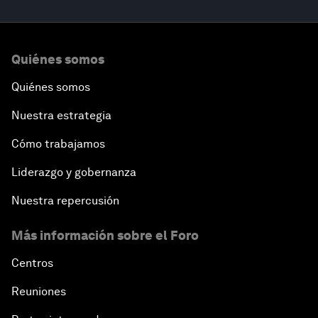
Quiénes somos
Quiénes somos
Nuestra estrategia
Cómo trabajamos
Liderazgo y gobernanza
Nuestra repercusión
Más información sobre el Foro
Centros
Reuniones