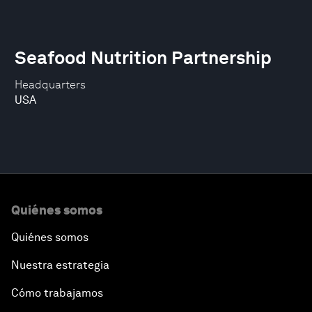
Seafood Nutrition Partnership
Headquarters
USA
Quiénes somos
Quiénes somos
Nuestra estrategia
Cómo trabajamos