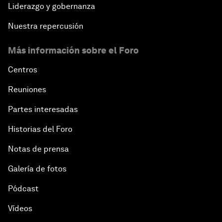
Liderazgo y gobernanza
Nuestra repercusión
Más información sobre el Foro
Centros
Reuniones
Partes interesadas
Historias del Foro
Notas de prensa
Galería de fotos
Pódcast
Vídeos